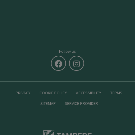
Follow us
PRIVACY
COOKIE POLICY
ACCESSIBILITY
TERMS
SITEMAP
SERVICE PROVIDER