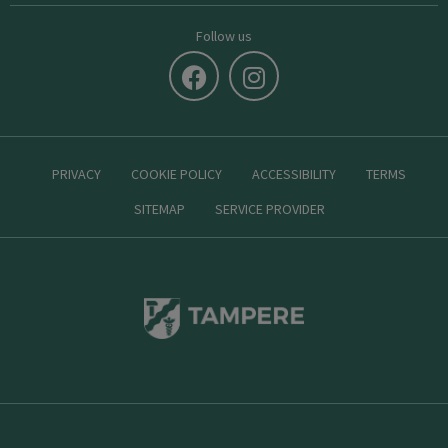
Follow us
PRIVACY
COOKIE POLICY
ACCESSIBILITY
TERMS
SITEMAP
SERVICE PROVIDER