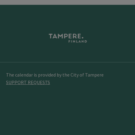
The calendar is provided by the City of Tampere
SUPPORT REQUESTS