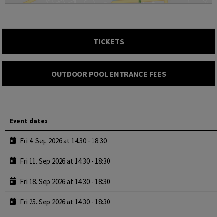
TICKETS
OUTDOOR POOL ENTRANCE FEES
Event dates
Fri 4. Sep 2026 at 14:30 - 18:30
Fri 11. Sep 2026 at 14:30 - 18:30
Fri 18. Sep 2026 at 14:30 - 18:30
Fri 25. Sep 2026 at 14:30 - 18:30