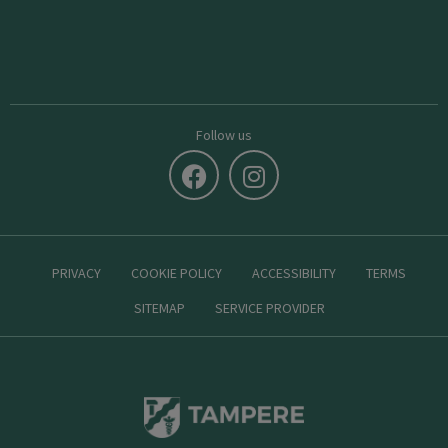
Follow us
PRIVACY
COOKIE POLICY
ACCESSIBILITY
TERMS
SITEMAP
SERVICE PROVIDER