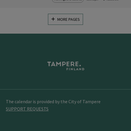
MORE PAGES
The calendar is provided by the City of Tampere
SUPPORT REQUESTS