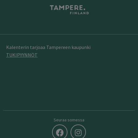
Kalenterin tarjoaa Tampereen kaupunki
TUKIPYYNNÖT
Seuraa somessa