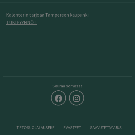
Kalenterin tarjoaa Tampereen kaupunki
TUKIPYYNNÖT
Seuraa somessa
TIETOSUOJALAUSEKE
EVÄSTEET
SAAVUTETTAVUUS