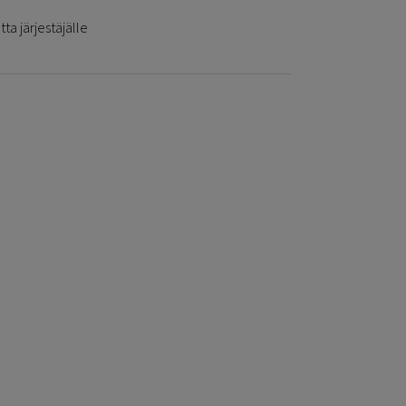
ta järjestäjälle