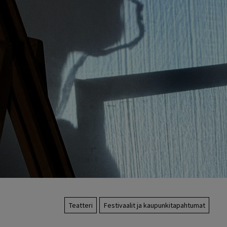
Teatteri
Festivaalit ja kaupunkitapahtumat