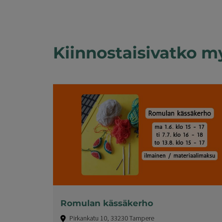
Kiinnostaisivatko m
Romulan kässäkerho
Pirkankatu 10, 33230 Tampere