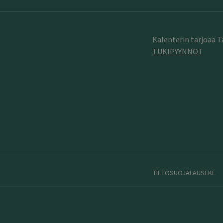
Kalenterin tarjoaa 
TUKIPYYNNÖT
TIETOSUOJALAUSEKE