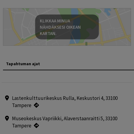
KLIKKAA MINUA
NÄHDÄKSESI OIKEAN
KARTAN.
Tapahtuman ajat
Lastenkulttuurikeskus Rulla, Keskustori 4, 33100
Tampere
Museokeskus Vapriikki, Alaverstaanraitti 5, 33100
Tampere