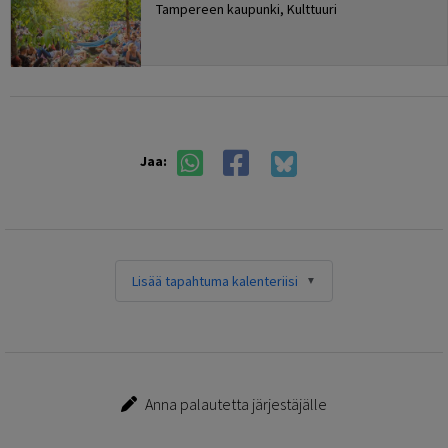
Tampereen kaupunki, Kulttuuri
Jaa:
Lisää tapahtuma kalenteriisi
Anna palautetta järjestäjälle