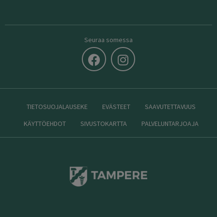
Seuraa somessa
TIETOSUOJALAUSEKE
EVÄSTEET
SAAVUTETTAVUUS
KÄYTTÖEHDOT
SIVUSTOKARTTA
PALVELUNTARJOAJA