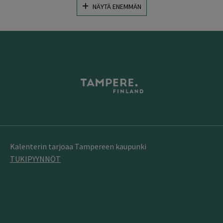
NÄYTÄ ENEMMÄN
Kalenterin tarjoaa Tampereen kaupunki
TUKIPYYNNÖT