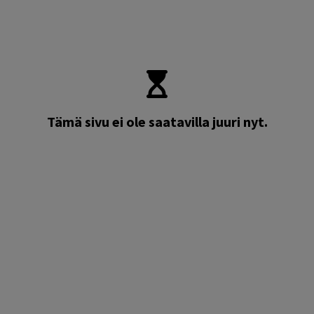
Tämä sivu ei ole saatavilla juuri nyt.