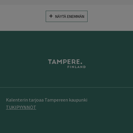
NÄYTÄ ENEMMÄN
Kalenterin tarjoaa Tampereen kaupunki
TUKIPYYNNÖT