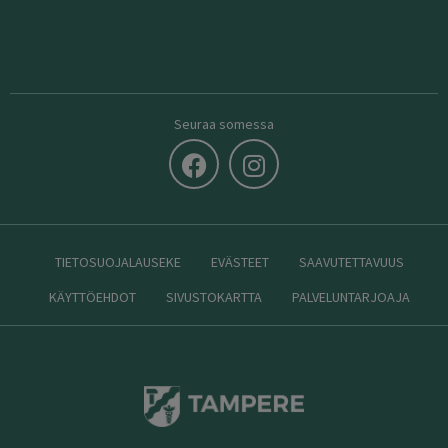
Seuraa somessa
TIETOSUOJALAUSEKE
EVÄSTEET
SAAVUTETTAVUUS
KÄYTTÖEHDOT
SIVUSTOKARTTA
PALVELUNTARJOAJA