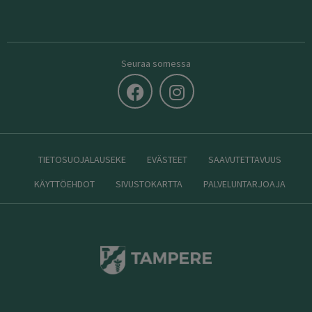
Seuraa somessa
TIETOSUOJALAUSEKE
EVÄSTEET
SAAVUTETTAVUUS
KÄYTTÖEHDOT
SIVUSTOKARTTA
PALVELUNTARJOAJA