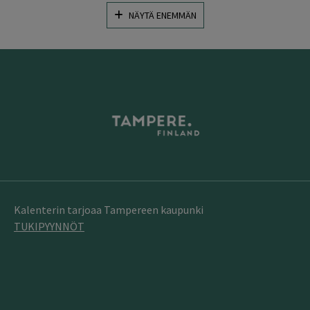
NÄYTÄ ENEMMÄN
Kalenterin tarjoaa Tampereen kaupunki
TUKIPYYNNÖT