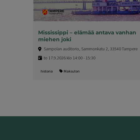
Mississippi – elämää antava vanhan
miehen joki
Sampolan auditorio, Sammonkatu 2, 33540 Tampere
to 17.9.2026 klo 14:00 - 15:30
historia
Maksuton