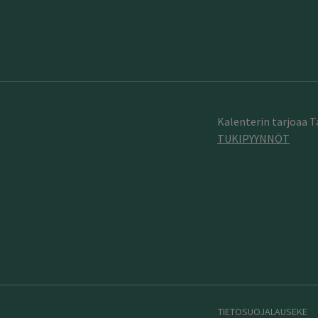
Kalenterin tarjoaa 
TUKIPYYNNÖT
TIETOSUOJALAUSEKE