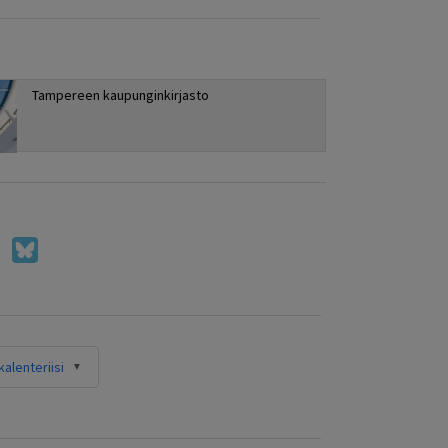
Tampereen kaupunginkirjasto
alenteriisi