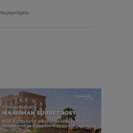
ta järjestäjälle