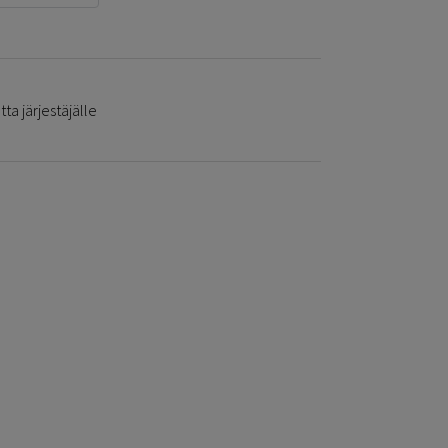
ta järjestäjälle