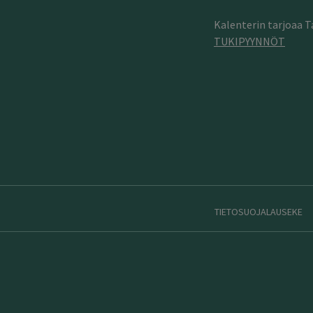
Kalenterin tarjoaa 
TUKIPYYNNÖT
TIETOSUOJALAUSEKE