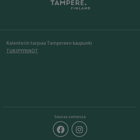
Kalenterin tarjoaa Tampereen kaupunki
TUKIPYYNNÖT
Seuraa somessa