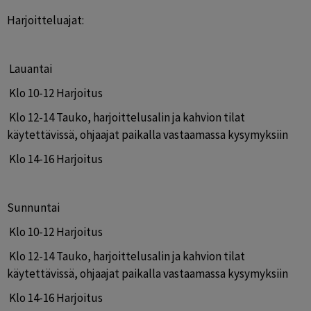
Harjoitteluajat:
 Lauantai
 Klo 10-12 Harjoitus
 Klo 12-14 Tauko, harjoittelusalin ja kahvion tilat 
käytettävissä, ohjaajat paikalla vastaamassa kysymyksiin
 Klo 14-16 Harjoitus
Sunnuntai
 Klo 10-12 Harjoitus
 Klo 12-14 Tauko, harjoittelusalin ja kahvion tilat 
käytettävissä, ohjaajat paikalla vastaamassa kysymyksiin
 Klo 14-16 Harjoitus