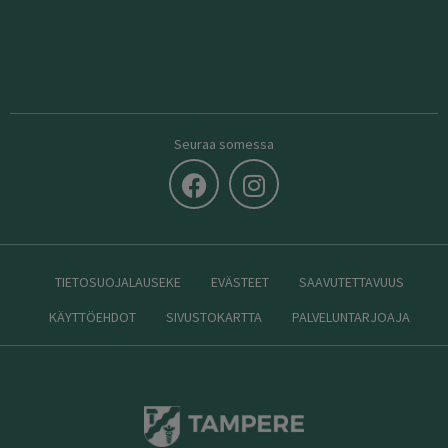
Seuraa somessa
TIETOSUOJALAUSEKE
EVÄSTEET
SAAVUTETTAVUUS
KÄYTTÖEHDOT
SIVUSTOKARTTA
PALVELUNTARJOAJA