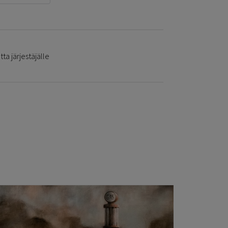
ta järjestäjälle