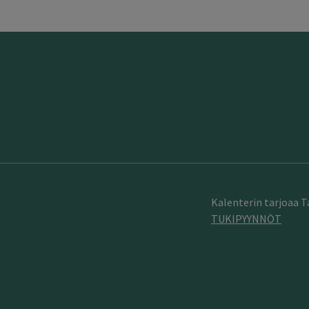
Kalenterin tarjoaa 
TUKIPYYNNÖT