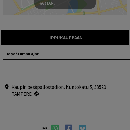
KARTAN.
LIPPUKAUPPAAN
Tapahtuman ajat
Kaupin pesäpallostadion, Kuntokatu 5, 33520
TAMPERE
Jaa: