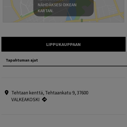
NÄHDÄKSESI OIKEAN
KARTAN.
LIPPUKAUPPAAN
Tapahtuman ajat
Tehtaan kenttä, Tehtaankatu 9, 37600
VALKEAKOSKI