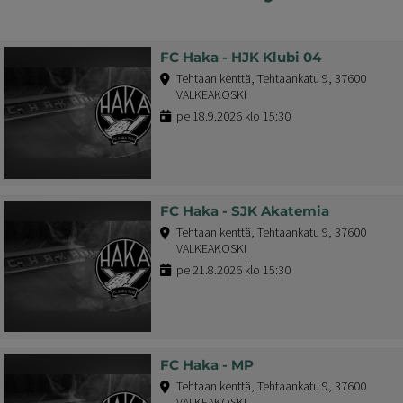
FC Haka - HJK Klubi 04
Tehtaan kenttä, Tehtaankatu 9, 37600
VALKEAKOSKI
pe 18.9.2026 klo 15:30
FC Haka - SJK Akatemia
Tehtaan kenttä, Tehtaankatu 9, 37600
VALKEAKOSKI
pe 21.8.2026 klo 15:30
FC Haka - MP
Tehtaan kenttä, Tehtaankatu 9, 37600
VALKEAKOSKI