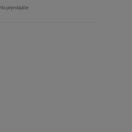
ta järjestäjälle