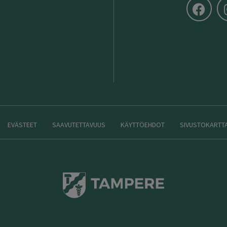
EVÄSTEET
SAAVUTETTAVUUS
KÄYTTÖEHDOT
SIVUSTOKARTT