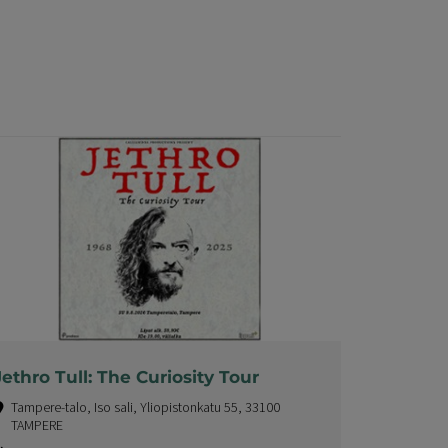
Jethro Tull: The Curiosity Tour
Tampere-talo, Iso sali, Yliopistonkatu 55, 33100
TAMPERE