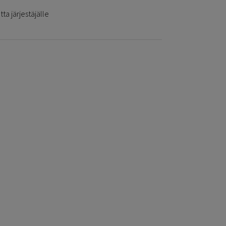
ta järjestäjälle