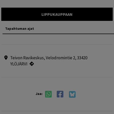
LIPPUKAUPPAAN
Tapahtuman ajat
Teivon Ravikeskus, Velodromintie 2, 33420
YLÖJÄRVI
Jaa: