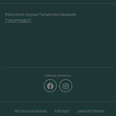
Kalenterin tarjoaa Tampereen kaupunki
TUKIPYYNNÖT
Seuraa somessa
TIETOSUOJALAUSEKE
EVÄSTEET
SAAVUTETTAVUUS