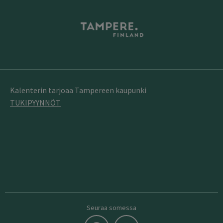
Kalenterin tarjoaa Tampereen kaupunki
TUKIPYYNNÖT
Seuraa somessa