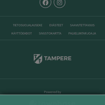
TIETOSUOJALAUSEKE
EVÄSTEET
SAAVUTETTAVUUS
KÄYTTÖEHDOT
SIVUSTOKARTTA
PALVELUNTARJOAJA
Powered by