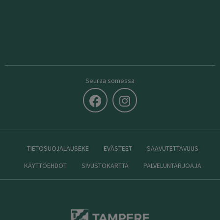
Seuraa somessa
TIETOSUOJALAUSEKE
EVÄSTEET
SAAVUTETTAVUUS
KÄYTTÖEHDOT
SIVUSTOKARTTA
PALVELUNTARJOAJA