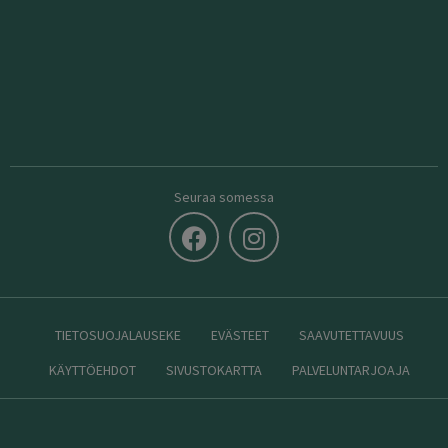
Seuraa somessa
TIETOSUOJALAUSEKE
EVÄSTEET
SAAVUTETTAVUUS
KÄYTTÖEHDOT
SIVUSTOKARTTA
PALVELUNTARJOAJA