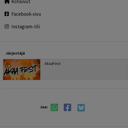
Kotisivut
Facebook-sivu
Instagram-tili
Järjestäjä
AkaaFest
Jaa: