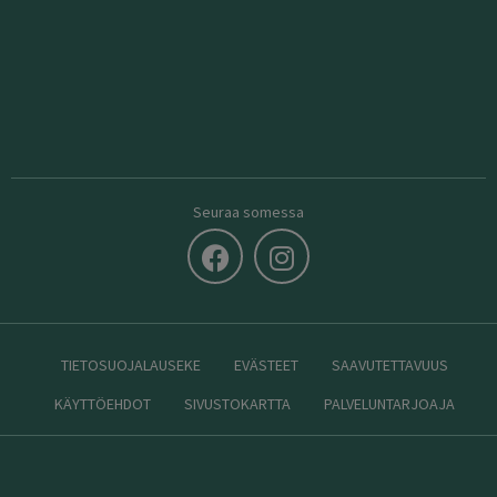
Seuraa somessa
TIETOSUOJALAUSEKE
EVÄSTEET
SAAVUTETTAVUUS
KÄYTTÖEHDOT
SIVUSTOKARTTA
PALVELUNTARJOAJA