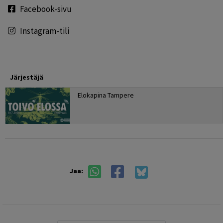
Facebook-sivu
Instagram-tili
Järjestäjä
Elokapina Tampere
Jaa: