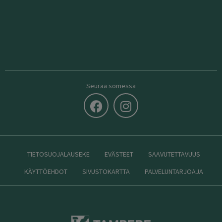
Seuraa somessa
TIETOSUOJALAUSEKE
EVÄSTEET
SAAVUTETTAVUUS
KÄYTTÖEHDOT
SIVUSTOKARTTA
PALVELUNTARJOAJA