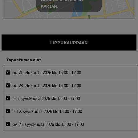
KARTAN.
LIPPUKAUPPAAN
Tapahtuman ajat
pe 21. elokuuta 2026 klo 15:00 - 17:00
pe 28. elokuuta 2026 klo 15:00 - 17:00
la 5. syyskuuta 2026 klo 15:00 - 17:00
la 12. syyskuuta 2026 klo 15:00 - 17:00
pe 25. syyskuuta 2026 klo 15:00 - 17:00