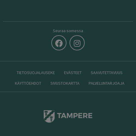
Seuraa somessa
TIETOSUOJALAUSEKE
EVÄSTEET
SAAVUTETTAVUUS
KÄYTTÖEHDOT
SIVUSTOKARTTA
PALVELUNTARJOAJA