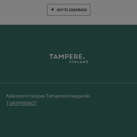
NÄYTÄ ENEMMÄN
Kalenterin tarjoaa Tampereen kaupunki
TUKIPYYNNÖT