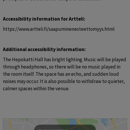
Accessibility information for Artteli:
https://www.artteli.fi/saapuminenesteettomyys.html
Additional accessibility information:
The Hepokatti Hall has bright lighting. Music will be played 
through headphones, so there will be no music played in 
the room itself. The space has an echo, and sudden loud 
noises may occur. It is also possible to withdraw to quieter, 
calmer spaces within the venue.