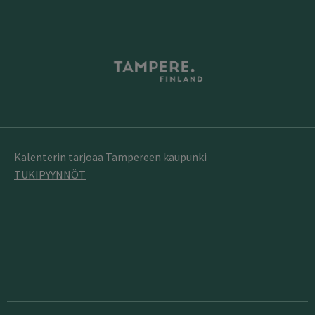
Kalenterin tarjoaa Tampereen kaupunki
TUKIPYYNNÖT