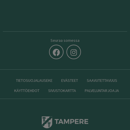
Seuraa somessa
TIETOSUOJALAUSEKE
EVÄSTEET
SAAVUTETTAVUUS
KÄYTTÖEHDOT
SIVUSTOKARTTA
PALVELUNTARJOAJA