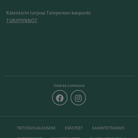
Kalenterin tarjoaa Tampereen kaupunki
TUKIPYYNNÖT
Seuraa somessa
TIETOSUOJALAUSEKE
EVÄSTEET
SAAVUTETTAVUUS