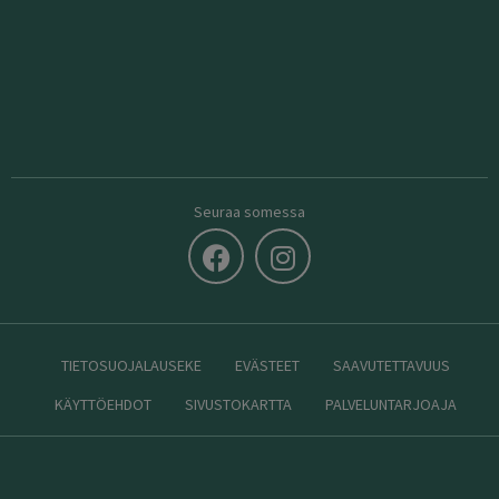
Seuraa somessa
TIETOSUOJALAUSEKE
EVÄSTEET
SAAVUTETTAVUUS
KÄYTTÖEHDOT
SIVUSTOKARTTA
PALVELUNTARJOAJA