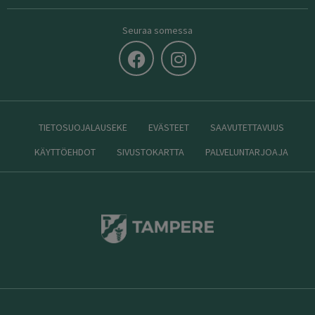
Seuraa somessa
TIETOSUOJALAUSEKE
EVÄSTEET
SAAVUTETTAVUUS
KÄYTTÖEHDOT
SIVUSTOKARTTA
PALVELUNTARJOAJA