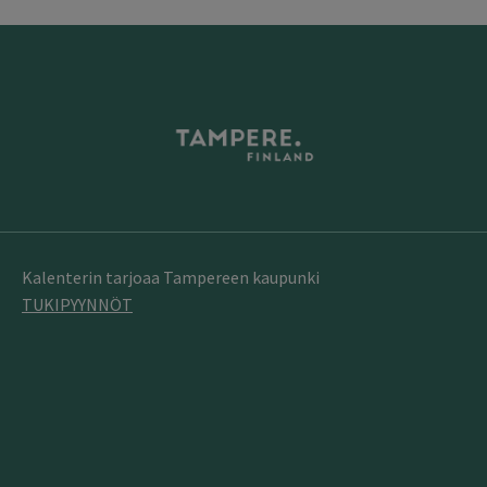
Kalenterin tarjoaa Tampereen kaupunki
TUKIPYYNNÖT