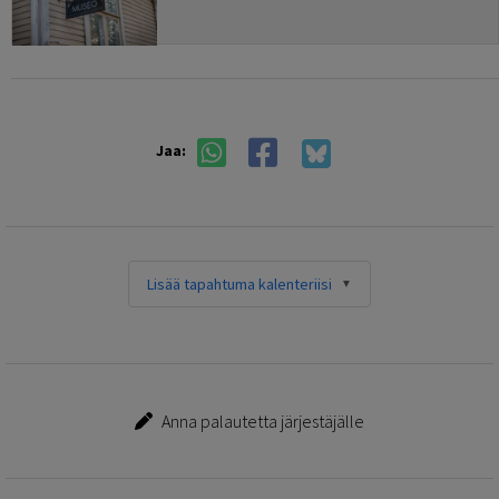
Jaa:
Lisää tapahtuma kalenteriisi
Anna palautetta järjestäjälle