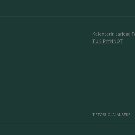
Kalenterin tarjoaa 
TUKIPYYNNÖT
TIETOSUOJALAUSEKE