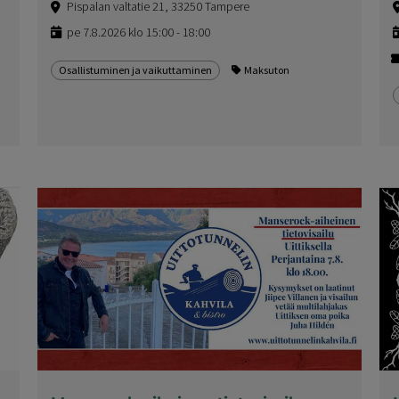
Pispalan valtatie 21, 33250 Tampere
pe 7.8.2026 klo 15:00 - 18:00
Osallistuminen ja vaikuttaminen
Maksuton