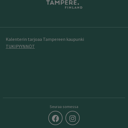
Kalenterin tarjoaa Tampereen kaupunki
TUKIPYYNNÖT
Seuraa somessa