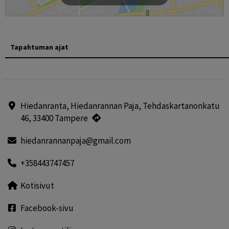
Tapahtuman ajat
Hiedanranta, Hiedanrannan Paja, Tehdaskartanonkatu
46, 33400 Tampere
hiedanrannanpaja@gmail.com
+358443747457
Kotisivut
Facebook-sivu