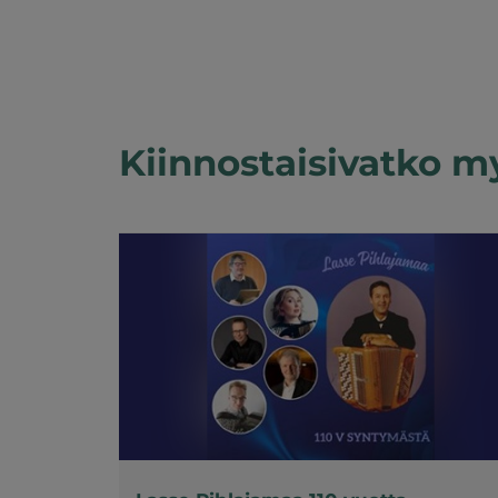
Kiinnostaisivatko m