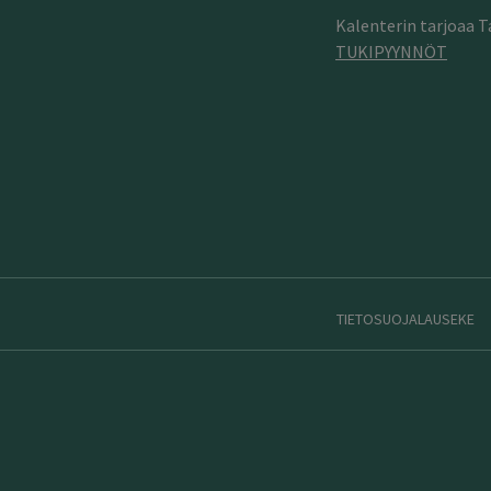
Kalenterin tarjoaa 
TUKIPYYNNÖT
TIETOSUOJALAUSEKE