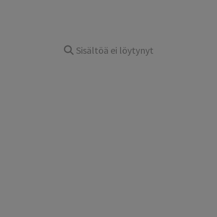
Sisältöä ei löytynyt