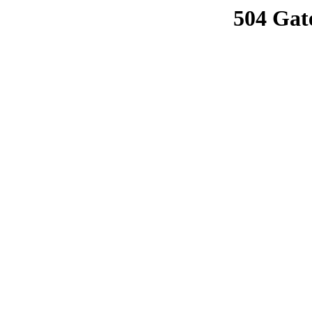
504 Gat