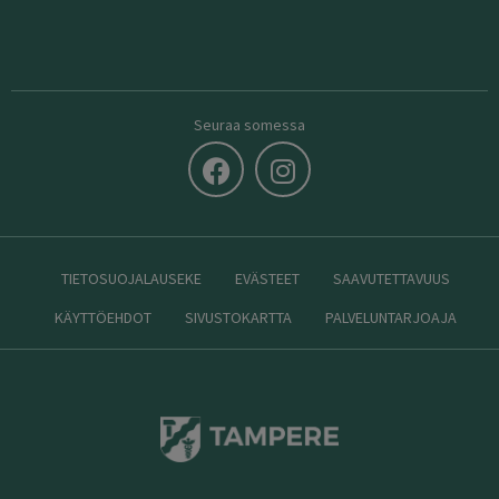
Seuraa somessa
TIETOSUOJALAUSEKE
EVÄSTEET
SAAVUTETTAVUUS
KÄYTTÖEHDOT
SIVUSTOKARTTA
PALVELUNTARJOAJA