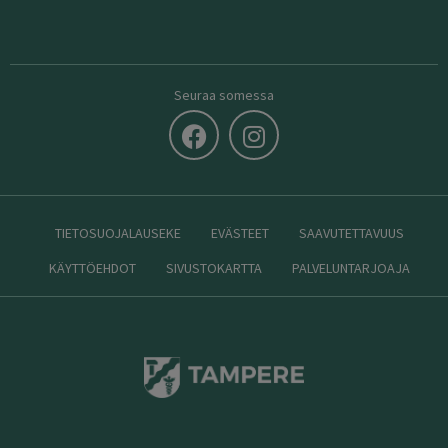
Seuraa somessa
TIETOSUOJALAUSEKE
EVÄSTEET
SAAVUTETTAVUUS
KÄYTTÖEHDOT
SIVUSTOKARTTA
PALVELUNTARJOAJA